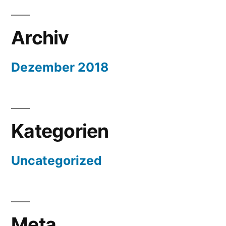
Archiv
Dezember 2018
Kategorien
Uncategorized
Meta