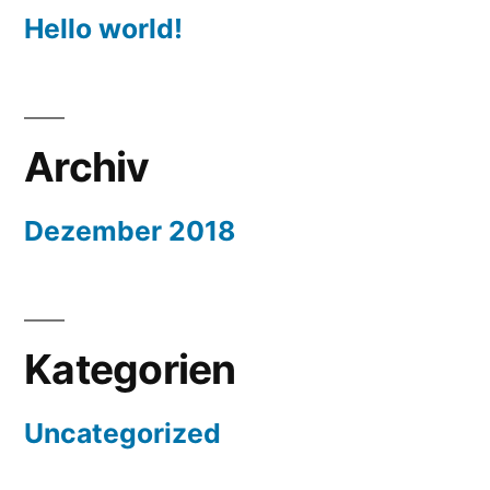
Hello world!
Archiv
Dezember 2018
Kategorien
Uncategorized