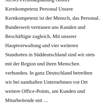
Kernkompetenz Personal Unsere
Kernkompetenz ist der Mensch, das Personal.
Bundesweit vertrauen uns Kunden und
Beschäftigte zugleich. Mit unserer
Hauptverwaltung und vier weiteren
Standorten in Süddeutschland sind wir stets
mit der Region und ihren Menschen
verbunden. In ganz Deutschland betreiben
wir bei namhaften Unternehmen vor Ort
weitere Office-Points, um Kunden und
Mitarbeitende mit …