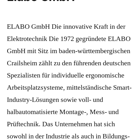
ELABO GmbH Die innovative Kraft in der
Elektrotechnik Die 1972 gegründete ELABO
GmbH mit Sitz im baden-württembergischen
Crailsheim zählt zu den führenden deutschen
Spezialisten für individuelle ergonomische
Arbeitsplatzsysteme, mittelständische Smart-
Industry-Lösungen sowie voll- und
halbautomatisierte Montage-, Mess- und
Prüftechnik. Das Unternehmen hat sich
sowohl in der Industrie als auch in Bildungs-