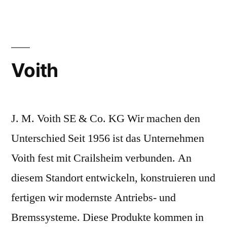
Voith
J. M. Voith SE & Co. KG Wir machen den
Unterschied Seit 1956 ist das Unternehmen
Voith fest mit Crailsheim verbunden. An
diesem Standort entwickeln, konstruieren und
fertigen wir modernste Antriebs- und
Bremssysteme. Diese Produkte kommen in