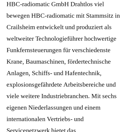
HBC-radiomatic GmbH Drahtlos viel
bewegen HBC-radiomatic mit Stammsitz in
Crailsheim entwickelt und produziert als
weltweiter Technologieführer hochwertige
Funkfernsteuerungen für verschiedenste
Krane, Baumaschinen, fördertechnische
Anlagen, Schiffs- und Hafentechnik,
explosionsgefährdete Arbeitsbereiche und
viele weitere Industriebranchen. Mit sechs
eigenen Niederlassungen und einem
internationalen Vertriebs- und
Servicenetzwerk bietet das