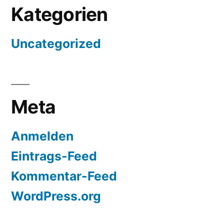
Kategorien
Uncategorized
Meta
Anmelden
Eintrags-Feed
Kommentar-Feed
WordPress.org