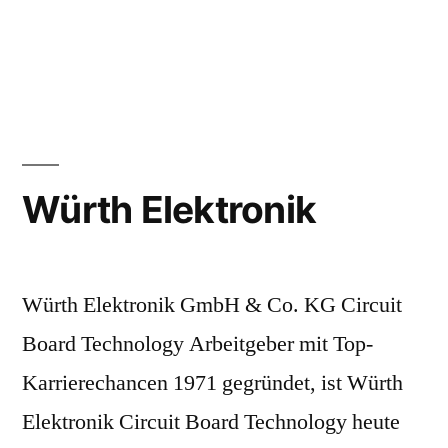
Würth Elektronik
Würth Elektronik GmbH & Co. KG Circuit
Board Technology Arbeitgeber mit Top-
Karrierechancen 1971 gegründet, ist Würth
Elektronik Circuit Board Technology heute