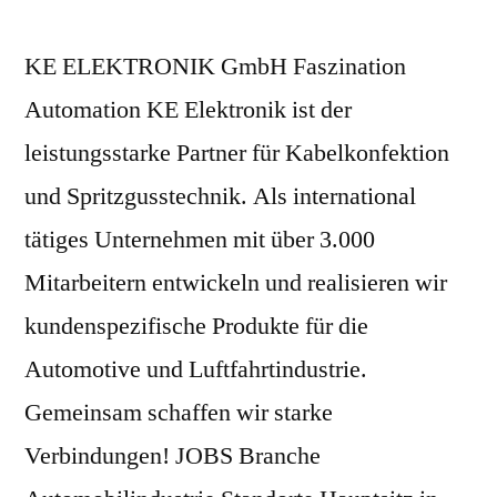
KE ELEKTRONIK GmbH Faszination
Automation KE Elektronik ist der
leistungsstarke Partner für Kabelkonfektion
und Spritzgusstechnik. Als international
tätiges Unternehmen mit über 3.000
Mitarbeitern entwickeln und realisieren wir
kundenspezifische Produkte für die
Automotive und Luftfahrtindustrie.
Gemeinsam schaffen wir starke
Verbindungen! JOBS Branche