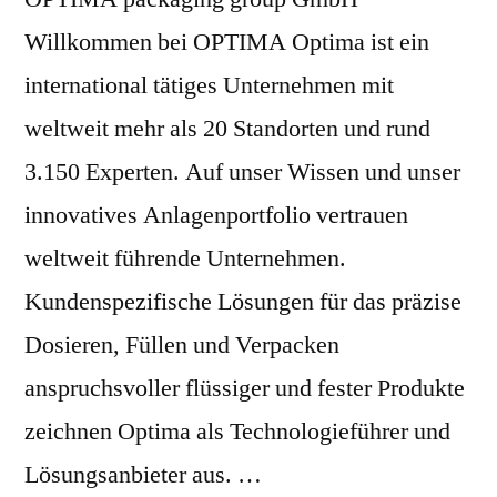
Willkommen bei OPTIMA Optima ist ein
international tätiges Unternehmen mit
weltweit mehr als 20 Standorten und rund
3.150 Experten. Auf unser Wissen und unser
innovatives Anlagenportfolio vertrauen
weltweit führende Unternehmen.
Kundenspezifische Lösungen für das präzise
Dosieren, Füllen und Verpacken
anspruchsvoller flüssiger und fester Produkte
zeichnen Optima als Technologieführer und
Lösungsanbieter aus. …