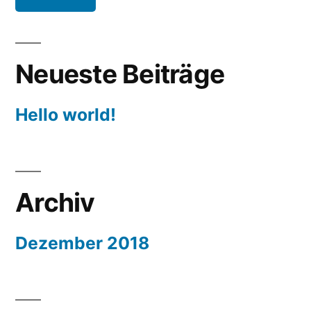
Neueste Beiträge
Hello world!
Archiv
Dezember 2018