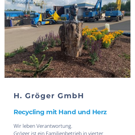
H. Gröger GmbH
Recycling mit Hand und Herz
Wir leben Verantwortung. 
Gröger ist ein Familienbetrieb in vierter 