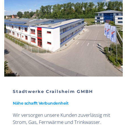
Stadtwerke Crailsheim GMBH
Nähe schafft Verbundenheit
Wir versorgen unsere Kunden zuverlässig mit 
Strom, Gas, Fernwärme und Trinkwasser. 