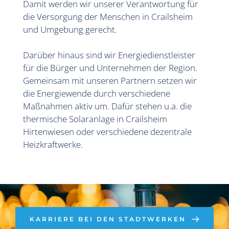
Damit werden wir unserer Verantwortung für 
die Versorgung der Menschen in Crailsheim 
und Umgebung gerecht. 
Darüber hinaus sind wir Energiedienstleister 
für die Bürger und Unternehmen der Region. 
Gemeinsam mit unseren Partnern setzen wir 
die Energiewende durch verschiedene 
Maßnahmen aktiv um. Dafür stehen u.a. die 
thermische Solaranlage in Crailsheim 
Hirtenwiesen oder verschiedene dezentrale 
Heizkraftwerke.
KARRIERE BEI DEN STADTWERKEN