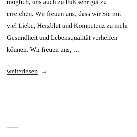
möglich, uns auch zu Fuß sehr gut zu
erreichen. Wir freuen uns, dass wir Sie mit
viel Liebe, Herzblut und Kompetenz zu mehr
Gesundheit und Lebensqualität verhelfen
können. Wir freuen uns, …
„Physiotherapie
weiterlesen
Kappler“