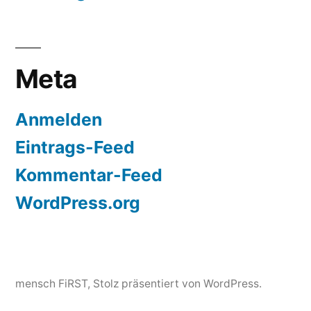
Meta
Anmelden
Eintrags-Feed
Kommentar-Feed
WordPress.org
mensch FiRST
,
Stolz präsentiert von WordPress.