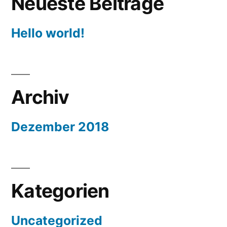
Neueste Beiträge
Hello world!
Archiv
Dezember 2018
Kategorien
Uncategorized