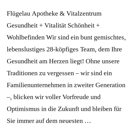
Flügelau Apotheke & Vitalzentrum
Gesundheit + Vitalität Schönheit +
Wohlbefinden Wir sind ein bunt gemischtes,
lebenslustiges 28-köpfiges Team, dem Ihre
Gesundheit am Herzen liegt! Ohne unsere
Traditionen zu vergessen – wir sind ein
Familienunternehmen in zweiter Generation
–, blicken wir voller Vorfreude und
Optimismus in die Zukunft und bleiben für
Sie immer auf dem neuesten …