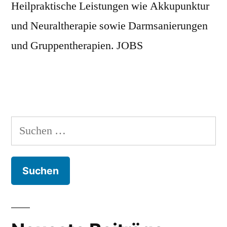
Heilpraktische Leistungen wie Akkupunktur
und Neuraltherapie sowie Darmsanierungen
und Gruppentherapien. JOBS
Suchen
nach: