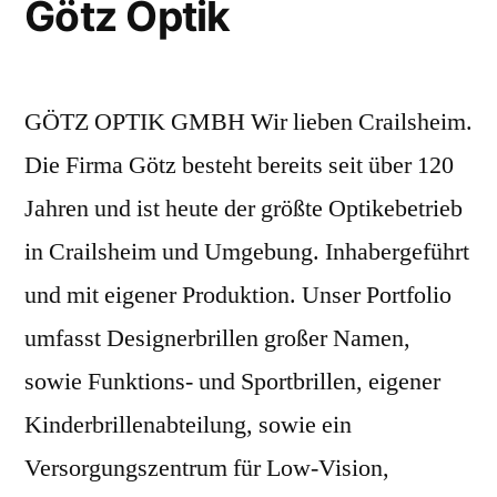
Götz Optik
GÖTZ OPTIK GMBH Wir lieben Crailsheim.
Die Firma Götz besteht bereits seit über 120
Jahren und ist heute der größte Optikebetrieb
in Crailsheim und Umgebung. Inhabergeführt
und mit eigener Produktion. Unser Portfolio
umfasst Designerbrillen großer Namen,
sowie Funktions- und Sportbrillen, eigener
Kinderbrillenabteilung, sowie ein
Versorgungszentrum für Low-Vision,