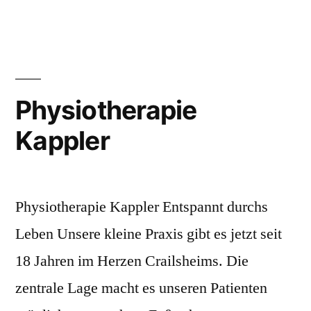
Physiotherapie
Kappler
Physiotherapie Kappler Entspannt durchs
Leben Unsere kleine Praxis gibt es jetzt seit
18 Jahren im Herzen Crailsheims. Die
zentrale Lage macht es unseren Patienten