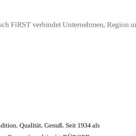
ch FiRST verbindet Unternehmen, Region 
tion. Qualität. Genuß. Seit 1934 als