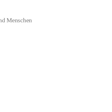
und Menschen