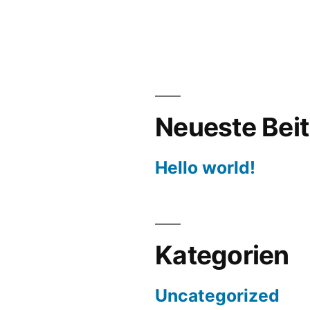
Neueste Bei
Hello world!
Kategorien
Uncategorized