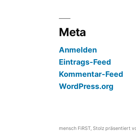
Meta
Anmelden
Eintrags-Feed
Kommentar-Feed
WordPress.org
mensch FiRST
,
Stolz präsentiert 