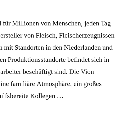
für Millionen von Menschen, jeden Tag
Hersteller von Fleisch, Fleischerzeugnissen
en mit Standorten in den Niederlanden und
en Produktionsstandorte befindet sich in
rbeiter beschäftigt sind. Die Vion
ne familiäre Atmosphäre, ein großes
ilfsbereite Kollegen …