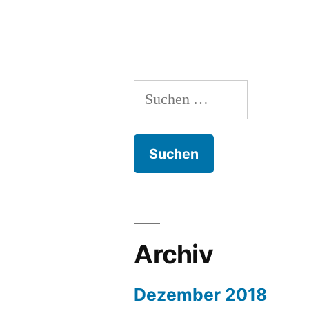
Suchen
nach:
Archiv
Dezember 2018