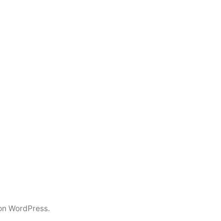
von WordPress.