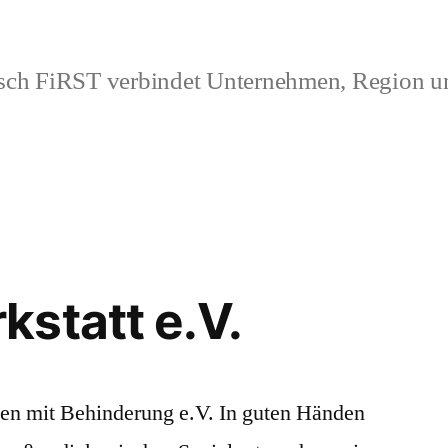
ch FiRST verbindet Unternehmen, Region 
statt e.V.
en mit Behinderung e.V. In guten Händen