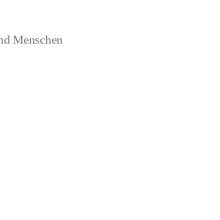
und Menschen