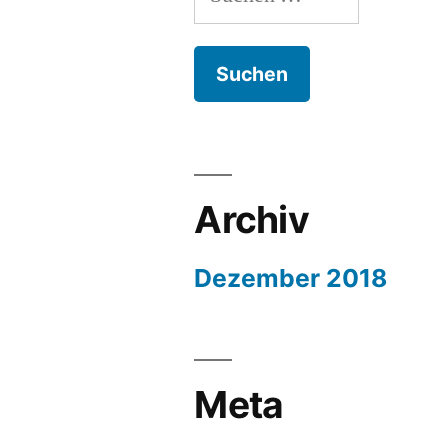
nach:
Archiv
Dezember 2018
Meta