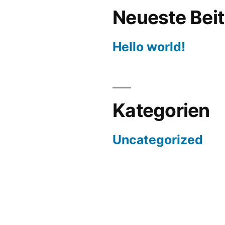
Neueste Bei
Hello world!
Kategorien
Uncategorized