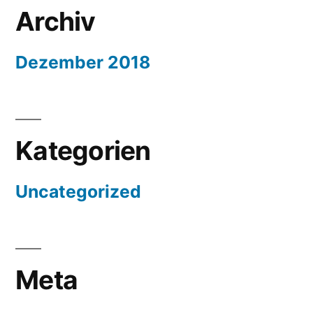
Archiv
Dezember 2018
Kategorien
Uncategorized
Meta