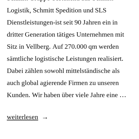
Logistik, Schmitt Spedition und SLS
Dienstleistungen-ist seit 90 Jahren ein in
dritter Generation tätiges Unternehmen mit
Sitz in Vellberg. Auf 270.000 qm werden
sämtliche logistische Leistungen realisiert.
Dabei zählen sowohl mittelständische als
auch global agierende Firmen zu unseren
Kunden. Wir haben über viele Jahre eine …
„Schmitt
weiterlesen
Gruppe“