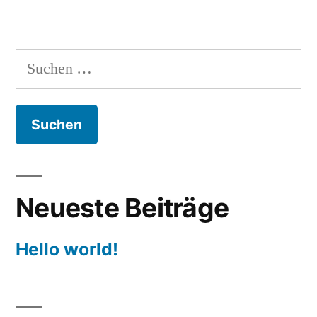
Suchen
nach:
Neueste Beiträge
Hello world!