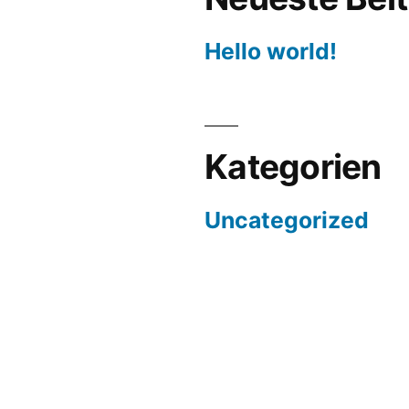
Hello world!
Kategorien
Uncategorized