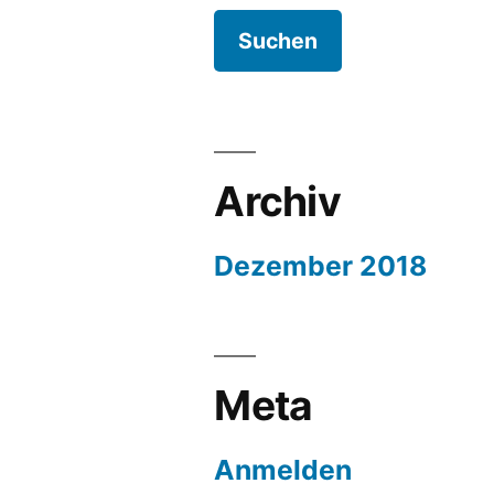
Archiv
Dezember 2018
Meta
Anmelden