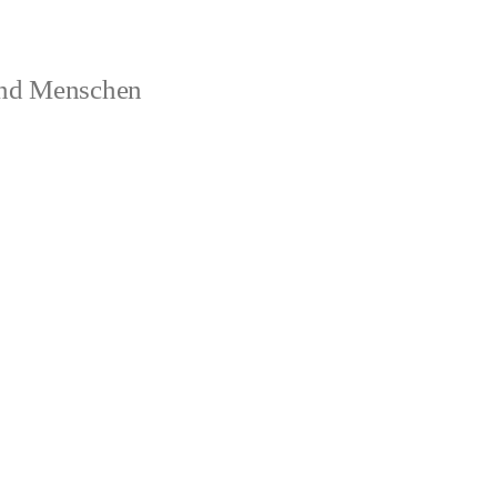
und Menschen