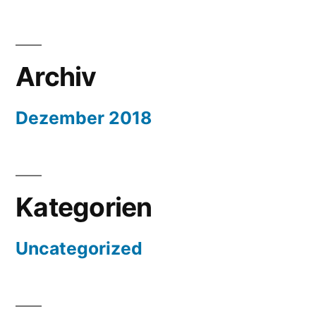
Archiv
Dezember 2018
Kategorien
Uncategorized