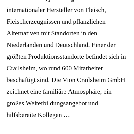
internationaler Hersteller von Fleisch,
Fleischerzeugnissen und pflanzlichen
Alternativen mit Standorten in den
Niederlanden und Deutschland. Einer der
größten Produktionsstandorte befindet sich in
Crailsheim, wo rund 600 Mitarbeiter
beschäftigt sind. Die Vion Crailsheim GmbH
zeichnet eine familiäre Atmosphäre, ein
großes Weiterbildungsangebot und
hilfsbereite Kollegen …