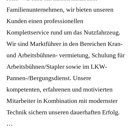
Familienunternehmen, wir bieten unseren
Kunden einen professionellen
Komplettservice rund um das Nutzfahrzeug.
Wir sind Marktführer in den Bereichen Kran-
und Arbeitsbühnen- vermietung, Schulung für
Arbeitsbühnen/Stapler sowie im LKW-
Pannen-/Bergungsdienst. Unsere
kompetenten, erfahrenen und motivierten
Mitarbeiter in Kombination mit modernster
Technik sichern unseren dauerhaften Erfolg.
…