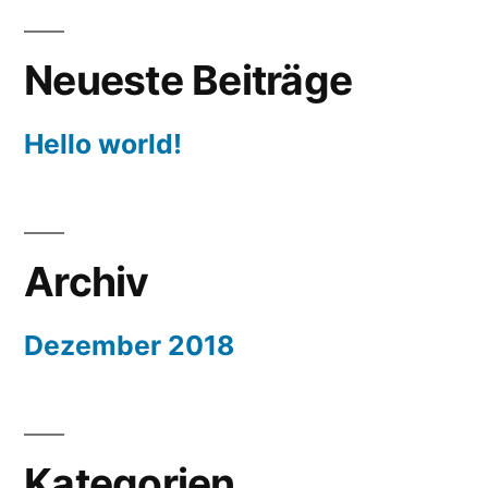
Neueste Beiträge
Hello world!
Archiv
Dezember 2018
Kategorien