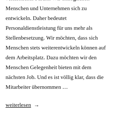
Menschen und Unternehmen sich zu
entwickeln. Daher bedeutet
Personaldienstleistung für uns mehr als
Stellenbesetzung. Wir möchten, dass sich
Menschen stets weiterentwickeln können auf
dem Arbeitsplatz. Dazu möchten wir den
Menschen Gelegenheit bieten mit dem
nächsten Job. Und es ist völlig klar, dass die
Mitarbeiter übernommen …
„Franz
weiterlesen