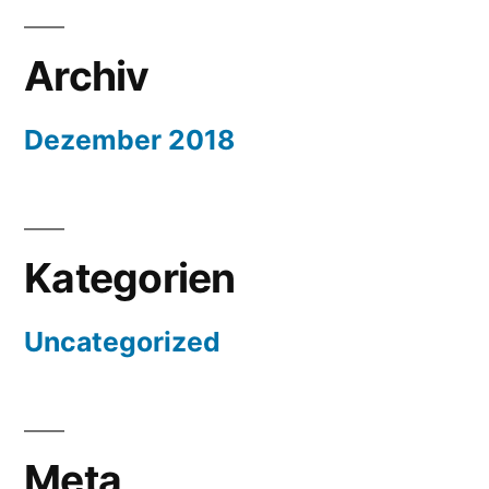
Archiv
Dezember 2018
Kategorien
Uncategorized
Meta