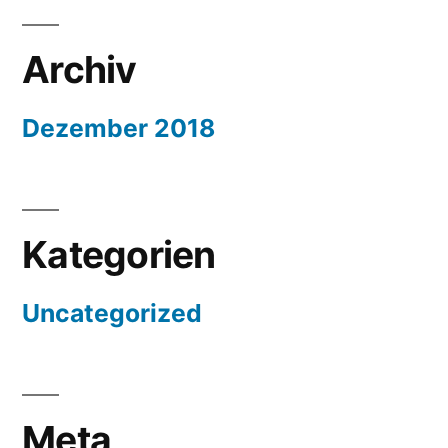
Archiv
Dezember 2018
Kategorien
Uncategorized
Meta