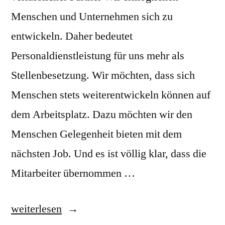
Menschen und Unternehmen sich zu
entwickeln. Daher bedeutet
Personaldienstleistung für uns mehr als
Stellenbesetzung. Wir möchten, dass sich
Menschen stets weiterentwickeln können auf
dem Arbeitsplatz. Dazu möchten wir den
Menschen Gelegenheit bieten mit dem
nächsten Job. Und es ist völlig klar, dass die
Mitarbeiter übernommen …
„Franz
weiterlesen