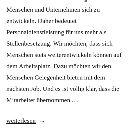
Menschen und Unternehmen sich zu
entwickeln. Daher bedeutet
Personaldienstleistung für uns mehr als
Stellenbesetzung. Wir möchten, dass sich
Menschen stets weiterentwickeln können auf
dem Arbeitsplatz. Dazu möchten wir den
Menschen Gelegenheit bieten mit dem
nächsten Job. Und es ist völlig klar, dass die
Mitarbeiter übernommen …
„Franz
weiterlesen