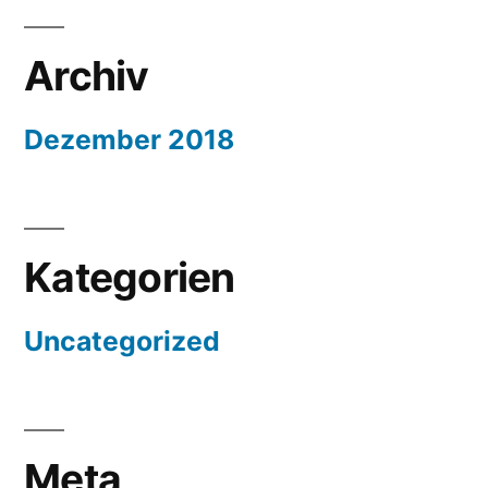
Archiv
Dezember 2018
Kategorien
Uncategorized
Meta