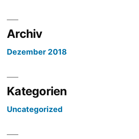
Archiv
Dezember 2018
Kategorien
Uncategorized