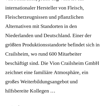
internationaler Hersteller von Fleisch,
Fleischerzeugnissen und pflanzlichen
Alternativen mit Standorten in den
Niederlanden und Deutschland. Einer der
größten Produktionsstandorte befindet sich in
Crailsheim, wo rund 600 Mitarbeiter
beschäftigt sind. Die Vion Crailsheim GmbH
zeichnet eine familiäre Atmosphäre, ein
großes Weiterbildungsangebot und
hilfsbereite Kollegen …